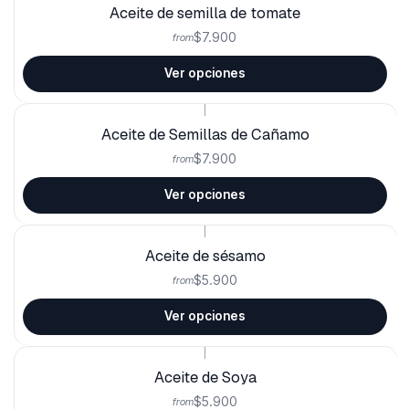
Aceite de semilla de tomate
$7.900
from
Ver opciones
|
Aceite de Semillas de Cañamo
$7.900
from
Ver opciones
|
Aceite de sésamo
$5.900
from
Ver opciones
|
Aceite de Soya
$5.900
from