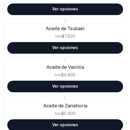
Ver opciones
|
Aceite de Tsubaki
$7.500
from
Ver opciones
|
Aceite de Vainilla
$4.900
from
Ver opciones
|
Aceite de Zanahoria
$5.900
from
Ver opciones