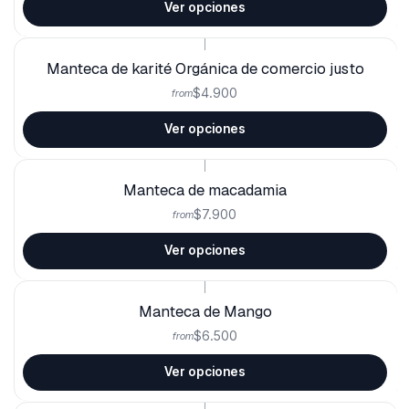
Ver opciones
|
Manteca de karité Orgánica de comercio justo
$4.900
from
Ver opciones
|
Manteca de macadamia
$7.900
from
Ver opciones
|
Manteca de Mango
$6.500
from
Ver opciones
|