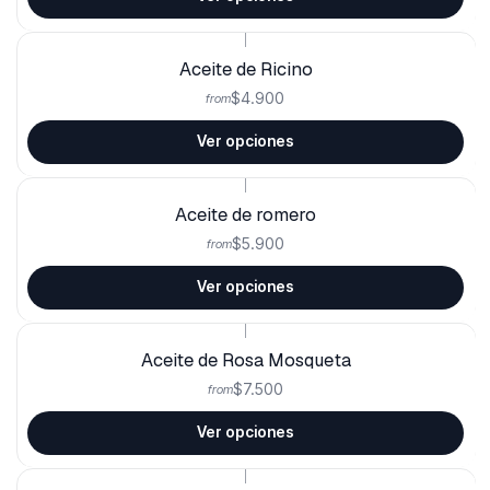
|
Aceite de Ricino
$4.900
from
Ver opciones
|
Aceite de romero
$5.900
from
Ver opciones
|
Aceite de Rosa Mosqueta
$7.500
from
Ver opciones
|