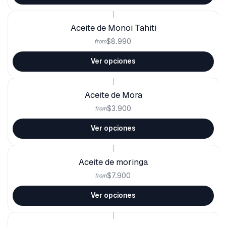
|
Aceite de Monoi Tahiti
$8.990
from
Ver opciones
|
Aceite de Mora
$3.900
from
Ver opciones
|
Aceite de moringa
$7.900
from
Ver opciones
|