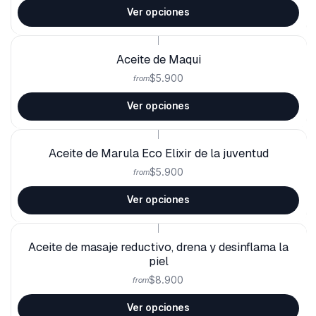
Ver opciones
|
Aceite de Maqui
$5.900
from
Ver opciones
|
Aceite de Marula Eco Elixir de la juventud
$5.900
from
Ver opciones
|
Aceite de masaje reductivo, drena y desinflama la
piel
$8.900
from
Ver opciones