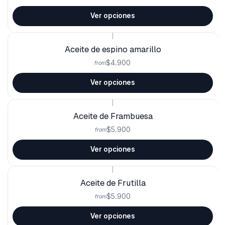
Ver opciones
|
Aceite de espino amarillo
$4.900
from
Ver opciones
|
Aceite de Frambuesa
$5.900
from
Ver opciones
|
Aceite de Frutilla
$5.900
from
Ver opciones