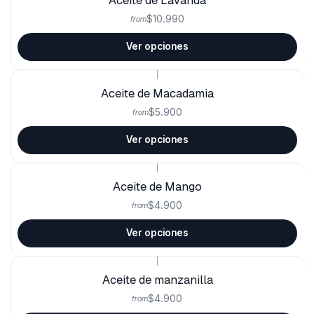
$10.990
from
Ver opciones
|
Aceite de Macadamia
$5.900
from
Ver opciones
|
Aceite de Mango
$4.900
from
Ver opciones
|
Aceite de manzanilla
$4.900
from