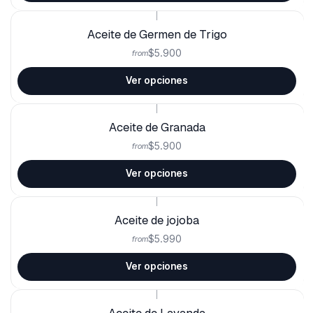
|
Aceite de Germen de Trigo
$5.900
from
Ver opciones
|
Aceite de Granada
$5.900
from
Ver opciones
|
Aceite de jojoba
$5.990
from
Ver opciones
|
Aceite de Lavanda