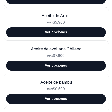
|
Aceite de Arroz
$5.900
from
Ver opciones
|
Aceite de avellana Chilena
$7.900
from
Ver opciones
|
Aceite de bambú
$9.500
from
Ver opciones
|