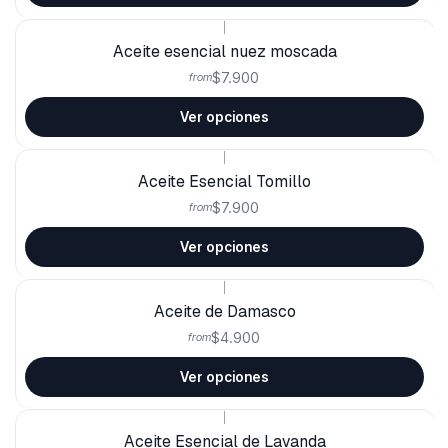
|
Aceite esencial nuez moscada
$7.900
from
Ver opciones
|
Aceite Esencial Tomillo
$7.900
from
Ver opciones
|
Aceite de Damasco
$4.900
from
Ver opciones
|
Aceite Esencial de Lavanda