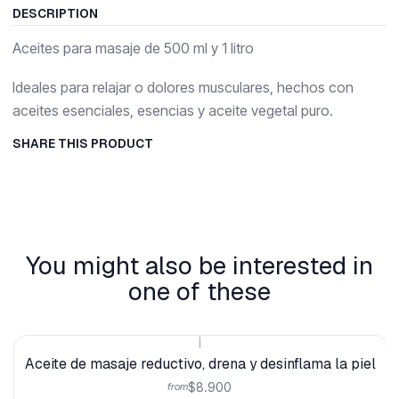
DESCRIPTION
Aceites para masaje de 500 ml y 1 litro
Ideales para relajar o dolores musculares, hechos con
aceites esenciales, esencias y aceite vegetal puro.
SHARE THIS PRODUCT
You might also be interested in
one of these
|
Aceite de masaje reductivo, drena y desinflama la piel
$8.900
from