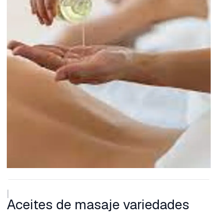
|
Aceites de masaje variedades