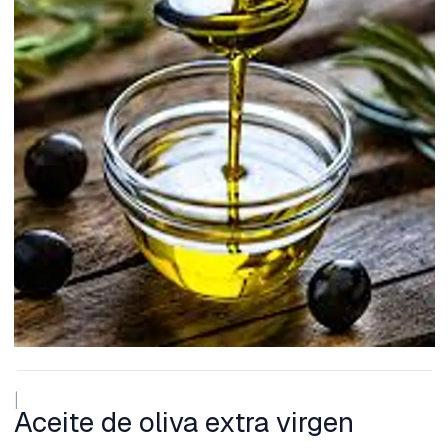
|
Aceite de oliva extra virgen