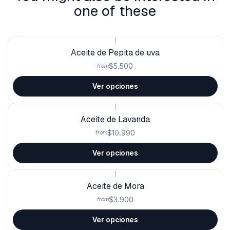
one of these
|
Aceite de Pepita de uva
$5.500
from
Ver opciones
|
Aceite de Lavanda
$10.990
from
Ver opciones
|
Aceite de Mora
$3.900
from
Ver opciones