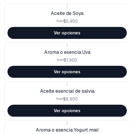
|
Aceite de Soya
$5.900
from
Ver opciones
|
Aroma o esencia Uva
$1.900
from
Ver opciones
|
Aceite esencial de salvia
$8.900
from
Ver opciones
|
Aroma o esencia Yogurt miel