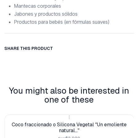
Mantecas corporales
Jabones y productos sólidos
Productos para bebés (en fórmulas suaves)
SHARE THIS PRODUCT
You might also be interested in
one of these
|
Coco fraccionado o Silicona Vegetal "Un emoliente
natural..."