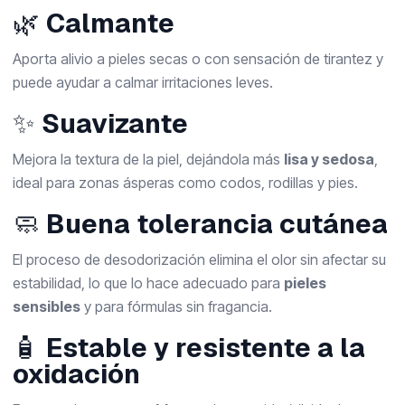
🌿
Calmante
Aporta alivio a pieles secas o con sensación de tirantez y
puede ayudar a calmar irritaciones leves.
✨
Suavizante
Mejora la textura de la piel, dejándola más
lisa y sedosa
,
ideal para zonas ásperas como codos, rodillas y pies.
🧼
Buena tolerancia cutánea
El proceso de desodorización elimina el olor sin afectar su
estabilidad, lo que lo hace adecuado para
pieles
sensibles
y para fórmulas sin fragancia.
🧴
Estable y resistente a la
oxidación