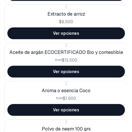
|
Extracto de arroz
$8.500
Ver opciones
|
Aceite de argán ECOCERTIFICADO Bio y comestible
$13.500
from
Ver opciones
|
Aroma o esencia Coco
$1.900
from
Ver opciones
|
Polvo de neem 100 grs