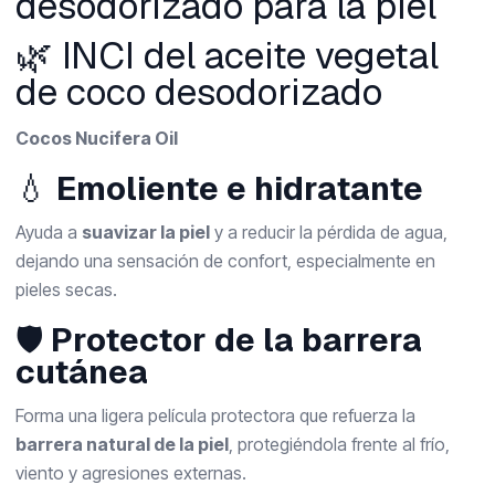
desodorizado para la piel
🌿 INCI del aceite vegetal
de coco desodorizado
Cocos Nucifera Oil
💧
Emoliente e hidratante
Ayuda a
suavizar la piel
y a reducir la pérdida de agua,
dejando una sensación de confort, especialmente en
pieles secas.
🛡️
Protector de la barrera
cutánea
Forma una ligera película protectora que refuerza la
barrera natural de la piel
, protegiéndola frente al frío,
viento y agresiones externas.