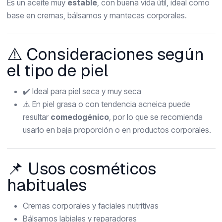
Es un aceite muy
estable
, con buena vida útil, ideal como
base en cremas, bálsamos y mantecas corporales.
⚠️ Consideraciones según
el tipo de piel
✔️ Ideal para piel seca y muy seca
⚠️ En piel grasa o con tendencia acneica puede
resultar
comedogénico
, por lo que se recomienda
usarlo en baja proporción o en productos corporales.
📌 Usos cosméticos
habituales
Cremas corporales y faciales nutritivas
Bálsamos labiales y reparadores