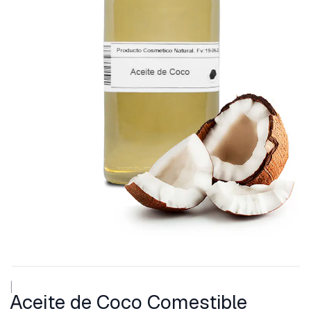
|
Aceite de Coco Comestible