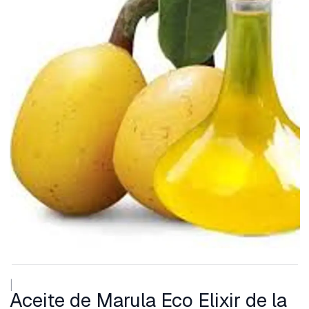
|
Aceite de Marula Eco Elixir de la