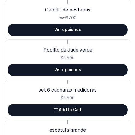
|
Cepillo de pestañas
$700
from
Ver opciones
|
Rodillo de Jade verde
$3.500
Ver opciones
|
set 6 cucharas medidoras
$3.500
Add to Cart
|
espátula grande