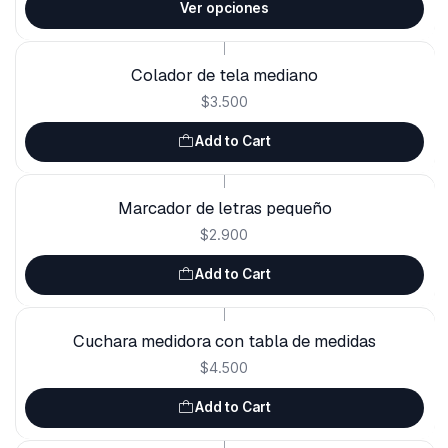
Ver opciones
|
Colador de tela mediano
$3.500
Add to Cart
|
Marcador de letras pequeño
$2.900
Add to Cart
|
Cuchara medidora con tabla de medidas
$4.500
Add to Cart
|