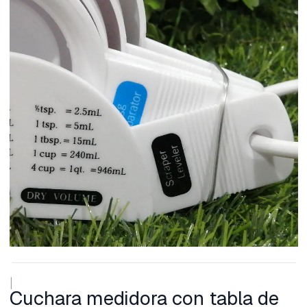
|
Cuchara medidora con tabla de