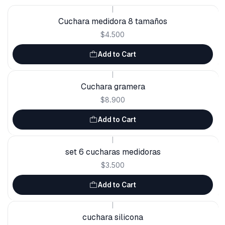
|
Cuchara medidora 8 tamaños
$4.500
Add to Cart
|
Cuchara gramera
$8.900
Add to Cart
|
set 6 cucharas medidoras
$3.500
Add to Cart
|
cuchara silicona