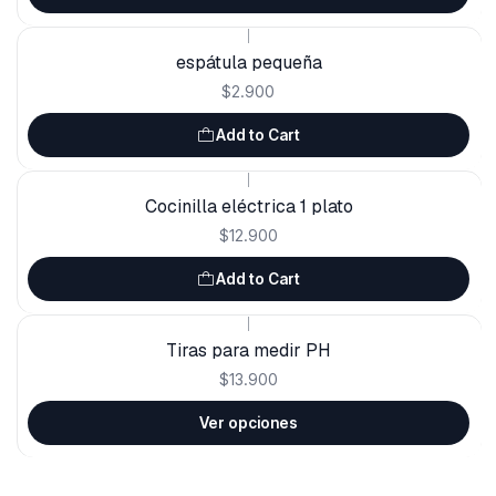
|
espátula pequeña
$2.900
Add to Cart
|
Cocinilla eléctrica 1 plato
$12.900
Add to Cart
|
Tiras para medir PH
$13.900
Ver opciones