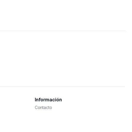
Información
Contacto