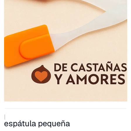
|
espátula pequeña