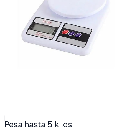
|
Pesa hasta 5 kilos