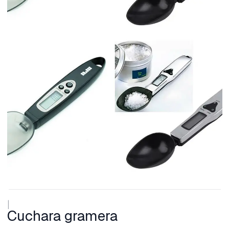
|
Cuchara gramera