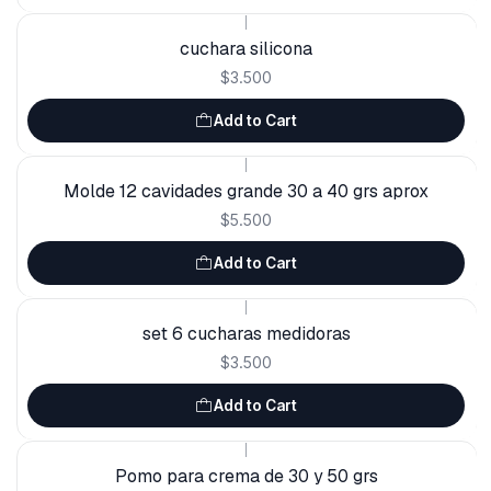
|
cuchara silicona
$3.500
Add to Cart
|
Molde 12 cavidades grande 30 a 40 grs aprox
$5.500
Add to Cart
|
set 6 cucharas medidoras
$3.500
Add to Cart
|
Pomo para crema de 30 y 50 grs