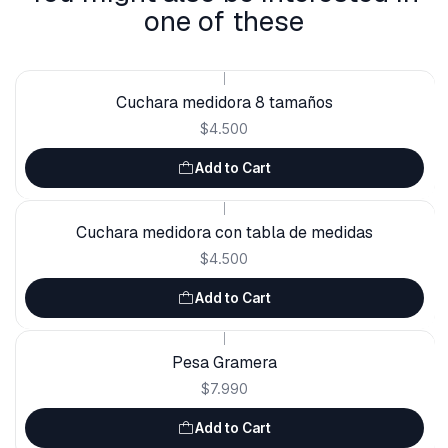
one of these
|
Cuchara medidora 8 tamaños
$4.500
Add to Cart
|
Cuchara medidora con tabla de medidas
$4.500
Add to Cart
|
Pesa Gramera
$7.990
Add to Cart