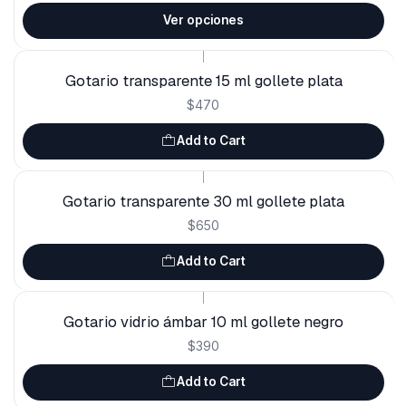
Ver opciones
|
Gotario transparente 15 ml gollete plata
$470
Add to Cart
|
Gotario transparente 30 ml gollete plata
$650
Add to Cart
|
Gotario vidrio ámbar 10 ml gollete negro
$390
Add to Cart