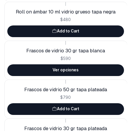
|
Roll on ámbar 10 ml vidrio grueso tapa negra
$480
Add to Cart
|
Frascos de vidrio 30 gr tapa blanca
$590
Ver opciones
|
Frascos de vidrio 50 gr tapa plateada
$790
Add to Cart
|
Frascos de vidrio 30 gr tapa plateada