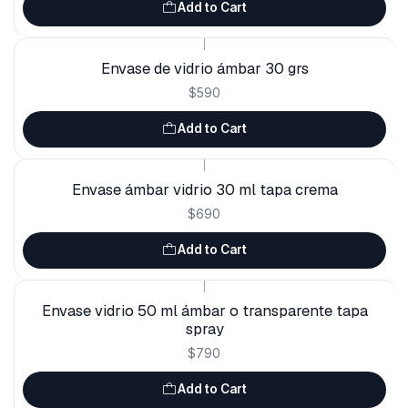
Add to Cart
|
Envase de vidrio ámbar 30 grs
$590
Add to Cart
|
Envase ámbar vidrio 30 ml tapa crema
$690
Add to Cart
|
Envase vidrio 50 ml ámbar o transparente tapa
spray
$790
Add to Cart