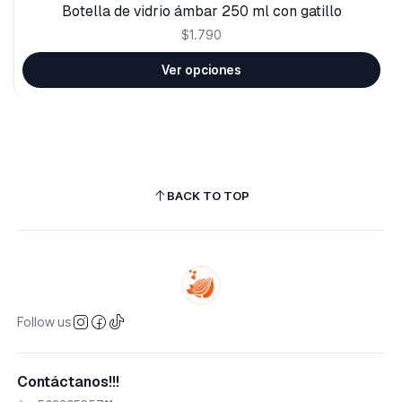
Botella de vidrio ámbar 250 ml con gatillo
$1.790
Ver opciones
BACK TO TOP
Follow us
Contáctanos!!!