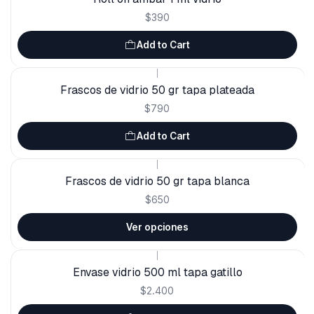
$390
Add to Cart
|
Frascos de vidrio 50 gr tapa plateada
$790
Add to Cart
|
Frascos de vidrio 50 gr tapa blanca
$650
Ver opciones
|
Envase vidrio 500 ml tapa gatillo
$2.400