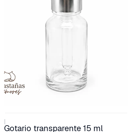
|
Gotario transparente 15 ml