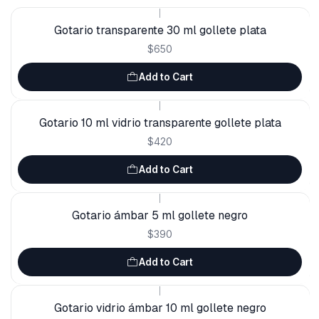
|
Gotario transparente 30 ml gollete plata
$650
Add to Cart
|
Gotario 10 ml vidrio transparente gollete plata
$420
Add to Cart
|
Gotario ámbar 5 ml gollete negro
$390
Add to Cart
|
Gotario vidrio ámbar 10 ml gollete negro