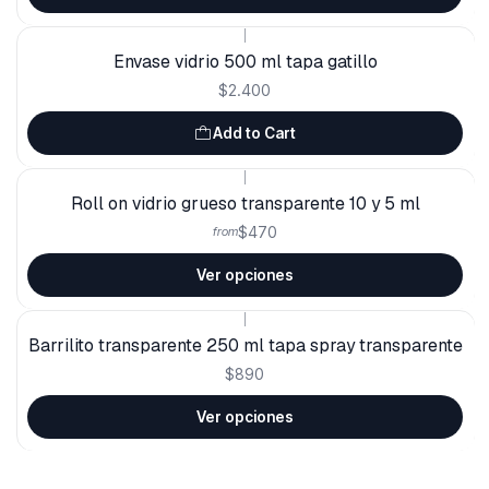
|
Envase vidrio 500 ml tapa gatillo
$2.400
Add to Cart
|
Roll on vidrio grueso transparente 10 y 5 ml
$470
from
Ver opciones
|
Barrilito transparente 250 ml tapa spray transparente
$890
Ver opciones