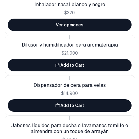
Inhalador nasal blanco y negro
$320
Ver opciones
|
Difusor y humidificador para aromaterapia
$21.000
Add to Cart
|
Dispensador de cera para velas
$14.900
Add to Cart
|
Jabones líquidos para ducha o lavamanos tomillo o
almendra con un toque de arrayán