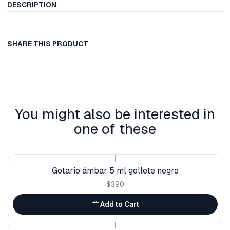
DESCRIPTION
SHARE THIS PRODUCT
You might also be interested in
one of these
|
Gotario ámbar 5 ml gollete negro
$390
Add to Cart
|