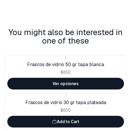
You might also be interested in
one of these
|
Frascos de vidrio 50 gr tapa blanca
$650
Ver opciones
|
Frascos de vidrio 30 gr tapa plateada
$650
Add to Cart