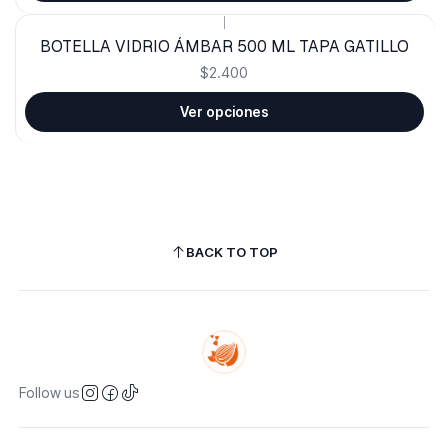
|
BOTELLA VIDRIO ÁMBAR 500 ML TAPA GATILLO
$2.400
Ver opciones
BACK TO TOP
Follow us