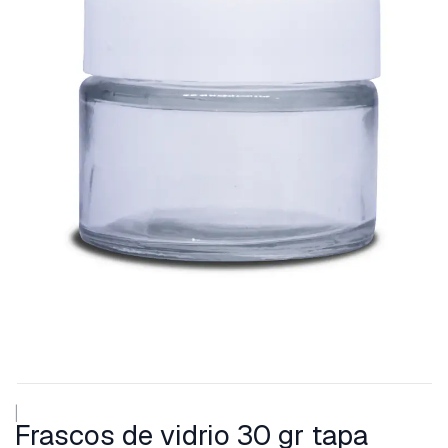
|
Frascos de vidrio 30 gr tapa