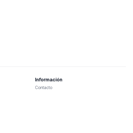
Información
Contacto