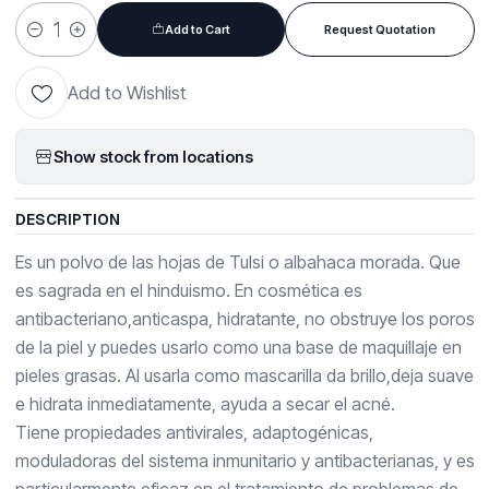
Add to Cart
Request Quotation
Quantity
Add to Wishlist
Show stock from locations
DESCRIPTION
Es un polvo de las hojas de Tulsi o albahaca morada. Que
es sagrada en el hinduismo. En cosmética es
antibacteriano,anticaspa, hidratante, no obstruye los poros
de la piel y puedes usarlo como una base de maquillaje en
pieles grasas. Al usarla como mascarilla da brillo,deja suave
e hidrata inmediatamente, ayuda a secar el acné.
Tiene propiedades antivirales, adaptogénicas,
moduladoras del sistema inmunitario y antibacterianas, y es