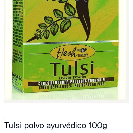
|
Tulsi polvo ayurvédico 100g