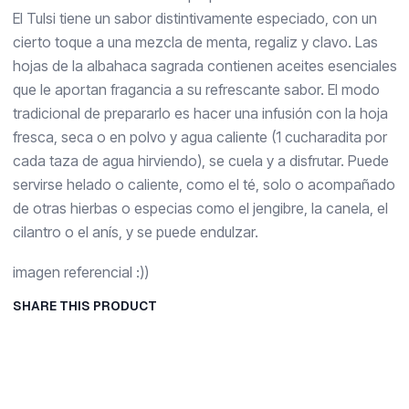
El Tulsi tiene un sabor distintivamente especiado, con un
cierto toque a una mezcla de menta, regaliz y clavo. Las
hojas de la albahaca sagrada contienen aceites esenciales
que le aportan fragancia a su refrescante sabor. El modo
tradicional de prepararlo es hacer una infusión con la hoja
fresca, seca o en polvo y agua caliente (1 cucharadita por
cada taza de agua hirviendo), se cuela y a disfrutar. Puede
servirse helado o caliente, como el té, solo o acompañado
de otras hierbas o especias como el jengibre, la canela, el
cilantro o el anís, y se puede endulzar.
imagen referencial :))
SHARE THIS PRODUCT