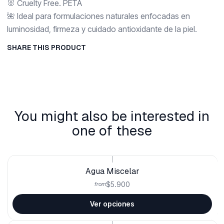
🐰 Cruelty Free. PETA
🌺 Ideal para formulaciones naturales enfocadas en
luminosidad, firmeza y cuidado antioxidante de la piel.
SHARE THIS PRODUCT
You might also be interested in
one of these
|
Agua Miscelar
$5.900
from
Ver opciones
|