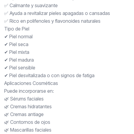
✅ Calmante y suavizante
✅ Ayuda a revitalizar pieles apagadas o cansadas
✅ Rico en polifenoles y flavonoides naturales
Tipo de Piel
✔ Piel normal
✔ Piel seca
✔ Piel mixta
✔ Piel madura
✔ Piel sensible
✔ Piel desvitalizada o con signos de fatiga
Aplicaciones Cosméticas
Puede incorporarse en:
🌿 Sérums faciales
🌿 Cremas hidratantes
🌿 Cremas antiage
🌿 Contornos de ojos
🌿 Mascarillas faciales