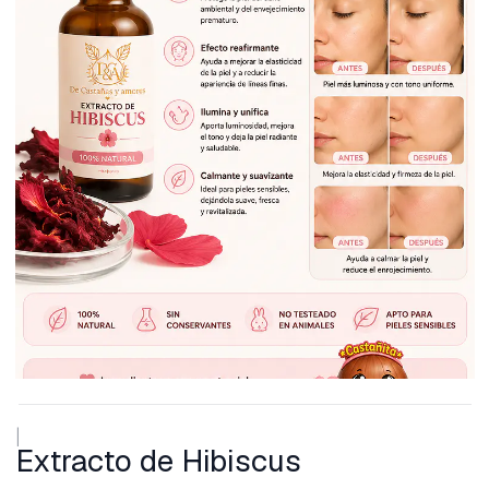
|
Extracto de Hibiscus