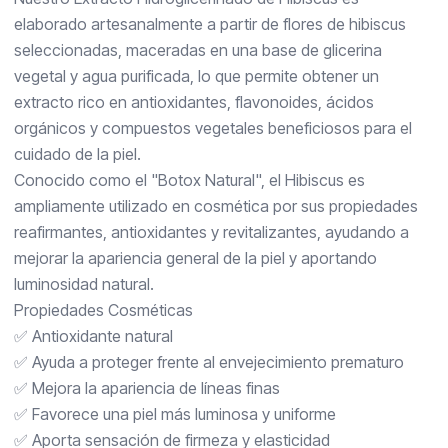
elaborado artesanalmente a partir de flores de hibiscus
seleccionadas, maceradas en una base de glicerina
vegetal y agua purificada, lo que permite obtener un
extracto rico en antioxidantes, flavonoides, ácidos
orgánicos y compuestos vegetales beneficiosos para el
cuidado de la piel.
Conocido como el "Botox Natural", el Hibiscus es
ampliamente utilizado en cosmética por sus propiedades
reafirmantes, antioxidantes y revitalizantes, ayudando a
mejorar la apariencia general de la piel y aportando
luminosidad natural.
Propiedades Cosméticas
✅ Antioxidante natural
✅ Ayuda a proteger frente al envejecimiento prematuro
✅ Mejora la apariencia de líneas finas
✅ Favorece una piel más luminosa y uniforme
✅ Aporta sensación de firmeza y elasticidad