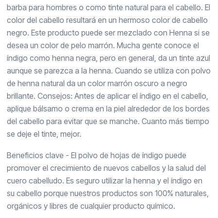
barba para hombres o como tinte natural para el cabello. El
color del cabello resultará en un hermoso color de cabello
negro. Este producto puede ser mezclado con Henna si se
desea un color de pelo marrón. Mucha gente conoce el
índigo como henna negra, pero en general, da un tinte azul
aunque se parezca a la henna. Cuando se utiliza con polvo
de henna natural da un color marrón oscuro a negro
brillante. Consejos: Antes de aplicar el índigo en el cabello,
aplique bálsamo o crema en la piel alrededor de los bordes
del cabello para evitar que se manche. Cuanto más tiempo
se deje el tinte, mejor.
Beneficios clave - El polvo de hojas de índigo puede
promover el crecimiento de nuevos cabellos y la salud del
cuero cabelludo. Es seguro utilizar la henna y el índigo en
su cabello porque nuestros productos son 100% naturales,
orgánicos y libres de cualquier producto químico.