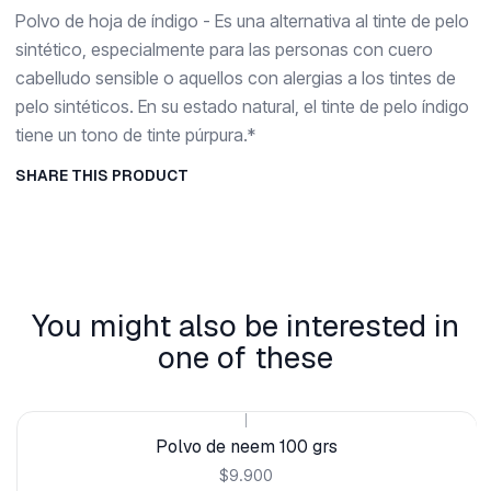
Polvo de hoja de índigo - Es una alternativa al tinte de pelo
sintético, especialmente para las personas con cuero
cabelludo sensible o aquellos con alergias a los tintes de
pelo sintéticos. En su estado natural, el tinte de pelo índigo
tiene un tono de tinte púrpura.*
SHARE THIS PRODUCT
You might also be interested in
one of these
|
Polvo de neem 100 grs
$9.900