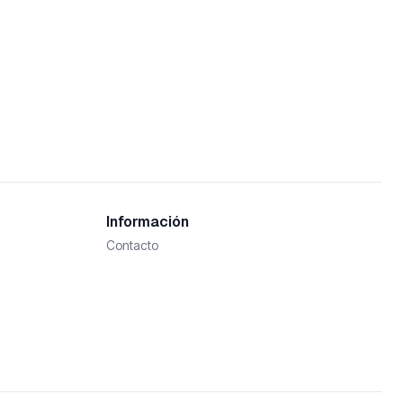
Información
Contacto