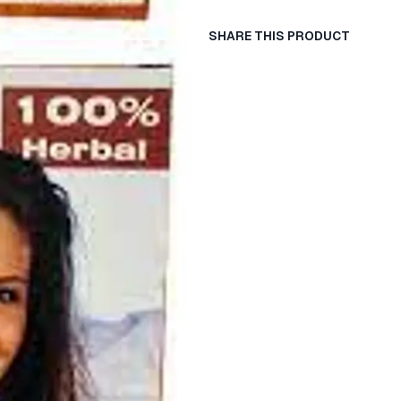
SHARE THIS PRODUCT