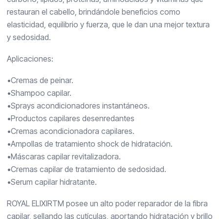
restauran el cabello, brindándole beneficios como
elasticidad, equilibrio y fuerza, que le dan una mejor textura
y sedosidad.
Aplicaciones:
•Cremas de peinar.
•Shampoo capilar.
•Sprays acondicionadores instantáneos.
•Productos capilares desenredantes
•Cremas acondicionadora capilares.
•Ampollas de tratamiento shock de hidratación.
•Máscaras capilar revitalizadora.
•Cremas capilar de tratamiento de sedosidad.
•Serum capilar hidratante.
ROYAL ELIXIRTM posee un alto poder reparador de la fibra
capilar, sellando las cutículas, aportando hidratación y brillo