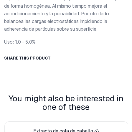
de forma homogénea. Al mismo tiempo mejora el
acondicionamiento y la peinabilidad. Por otro lado
balancea las cargas electrostáticas impidiendo la
adherencia de partículas sobre su superficie.
Uso: 1.0 - 5.0%
SHARE THIS PRODUCT
You might also be interested in
one of these
|
Extracto de cola de caballo 🐴