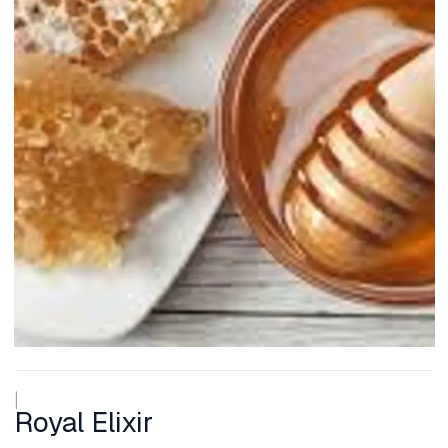
|
Royal Elixir