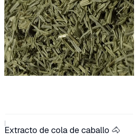
|
Extracto de cola de caballo 🐴