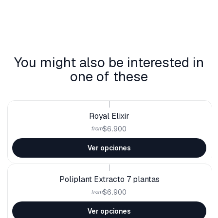
You might also be interested in
one of these
|
Royal Elixir
$6.900
from
Ver opciones
|
Poliplant Extracto 7 plantas
$6.900
from
Ver opciones