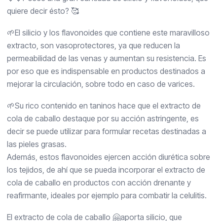
quiere decir ésto? 🥰
🌱El silicio y los flavonoides que contiene este maravilloso
extracto, son vasoprotectores, ya que reducen la
permeabilidad de las venas y aumentan su resistencia. Es
por eso que es indispensable en productos destinados a
mejorar la circulación, sobre todo en caso de varices.
🌱Su rico contenido en taninos hace que el extracto de
cola de caballo destaque por su acción astringente, es
decir se puede utilizar para formular recetas destinadas a
las pieles grasas.
Además, estos flavonoides ejercen acción diurética sobre
los tejidos, de ahí que se pueda incorporar el extracto de
cola de caballo en productos con acción drenante y
reafirmante, ideales por ejemplo para combatir la celulitis.
El extracto de cola de caballo 🤗aporta silicio, que