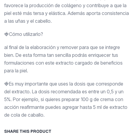
favorece la producción de colágeno y contribuye a que la
piel esté más tersa y elástica. Además aporta consistencia
a las uñas y el cabello.
🍓Cómo utilizarlo?
al final de la elaboración y remover para que se integre
bien. De esta forma tan sencilla podrás enriquecer tus
formulaciones con este extracto cargado de beneficios
para la piel.
🍓Es muy importante que uses la dosis que corresponde
del extracto. La dosis recomendada es entre un 0,5 y un
5%. Por ejemplo, si quieres preparar 100 g de crema con
acción reafirmante puedes agregar hasta 5 ml de extracto
de cola de caballo.
SHARE THIS PRODUCT