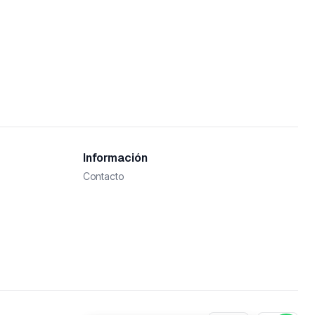
Información
Contacto