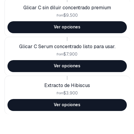
|
Glicar C sin diluir concentrado premium
$9.500
from
Ver opciones
|
Glicar C Serum concentrado listo para usar.
$7.900
from
Ver opciones
|
Extracto de Hibiscus
$3.900
from
Ver opciones