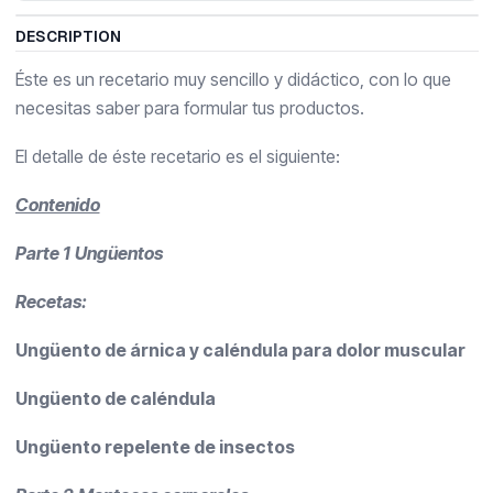
DESCRIPTION
Éste es un recetario muy sencillo y didáctico, con lo que
necesitas saber para formular tus productos.
El detalle de éste recetario es el siguiente:
Contenido
Parte 1
Ungüentos
Recetas:
Ungüento de árnica y caléndula para dolor muscular
Ungüento de caléndula
Ungüento repelente de insectos