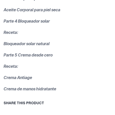
Aceite Corporal para piel seca
Parte 4 Bloqueador solar
Receta:
Bloqueador solar natural
Parte 5 Crema desde cero
Receta:
Crema Antiage
Crema de manos hidratante
SHARE THIS PRODUCT