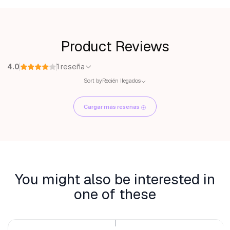
Product Reviews
4.0
1 reseña
Sort by
Recién llegados
Cargar más reseñas
You might also be interested in
one of these
|