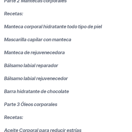
Parte 2
Mantecas corporales
Recetas:
Manteca corporal hidratante todo tipo de piel
Mascarilla capilar con manteca
Manteca de rejuvenecedora
Bálsamo labial reparador
Bálsamo labial rejuvenecedor
Barra hidratante de chocolate
Parte 3 Óleos corporales
Recetas:
Aceite Corporal para reducir estrías