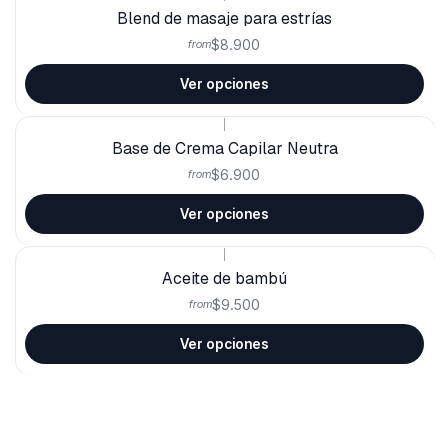
Blend de masaje para estrías
$8.900
from
Ver opciones
|
Base de Crema Capilar Neutra
$6.900
from
Ver opciones
|
Aceite de bambú
$9.500
from
Ver opciones