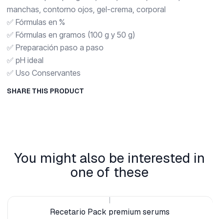
manchas, contorno ojos, gel-crema, corporal
✅ Fórmulas en %
✅ Fórmulas en gramos (100 g y 50 g)
✅ Preparación paso a paso
✅ pH ideal
✅ Uso Conservantes
SHARE THIS PRODUCT
You might also be interested in
one of these
|
Recetario Pack premium serums