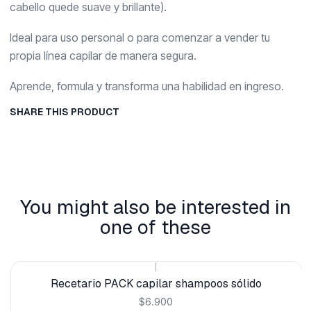
cabello quede suave y brillante).
Ideal para uso personal o para comenzar a vender tu
propia línea capilar de manera segura.
Aprende, formula y transforma una habilidad en ingreso.
SHARE THIS PRODUCT
You might also be interested in
one of these
|
Recetario PACK capilar shampoos sólido
$6.900