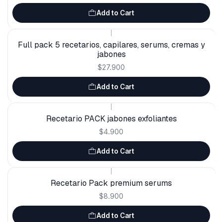
Add to Cart
|
Full pack 5 recetarios, capilares, serums, cremas y
jabones
$27.900
Add to Cart
|
Recetario PACK jabones exfoliantes
$4.900
Add to Cart
|
Recetario Pack premium serums
$8.900
Add to Cart