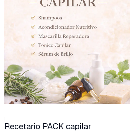
|
Recetario PACK capilar