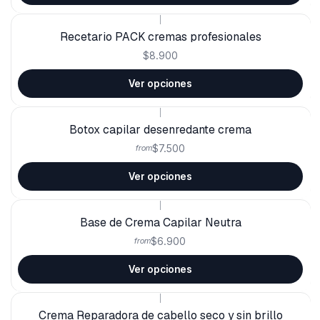
|
Recetario PACK cremas profesionales
$8.900
Ver opciones
|
Botox capilar desenredante crema
$7.500
from
Ver opciones
|
Base de Crema Capilar Neutra
$6.900
from
Ver opciones
|
Crema Reparadora de cabello seco y sin brillo