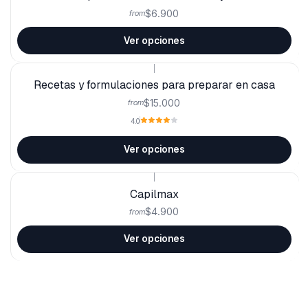
$6.900
from
Ver opciones
|
Recetas y formulaciones para preparar en casa
$15.000
from
4.0
Ver opciones
|
Capilmax
$4.900
from
Ver opciones