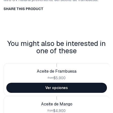
SHARE THIS PRODUCT
You might also be interested in
one of these
|
Aceite de Frambuesa
$5.900
from
Ver opciones
|
Aceite de Mango
$4.900
from