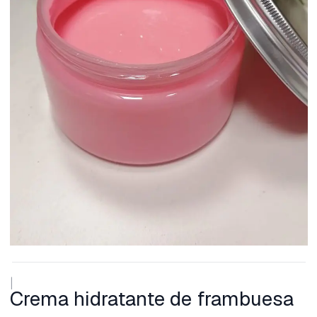
|
Crema hidratante de frambuesa