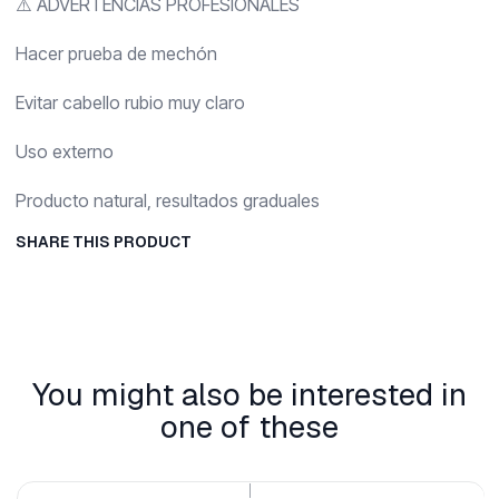
⚠️ ADVERTENCIAS PROFESIONALES
Hacer prueba de mechón
Evitar cabello rubio muy claro
Uso externo
Producto natural, resultados graduales
SHARE THIS PRODUCT
You might also be interested in
one of these
|