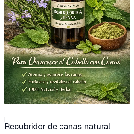
|
Recubridor de canas natural