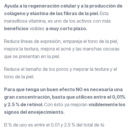
Ayuda a la regeneración celular y a la producción de
colágeno y elastina de las fibras de la piel.
Esta
maravillosa vitamina, es uno de los activos con más
beneficios
visibles
a muy corto plazo.
Reduce líneas de expresión, empareja el tono de la piel,
mejora la textura, mejora el acné y las manchas oscuras
que se presentan en la piel.
Reduce el tamaño de los poros y mejorar la textura y el
tono de la piel.
Para que tenga un buen efecto NO es necesaria una
gran concentración, basta que utilices entre el 0,01%
y 2.5 % de retinol.
Con ésto ya mejoran
visiblemente los
signos del envejecimiento.
El % de uso es entre el 0.01 y 2.5 % del total de tú