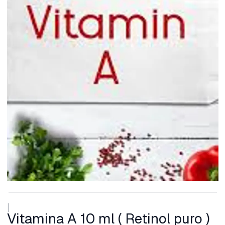
|
Vitamina A 10 ml ( Retinol puro )