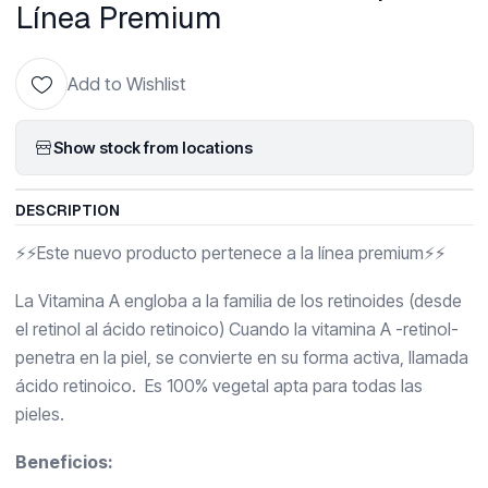
Línea Premium
Add to Wishlist
Show stock from locations
DESCRIPTION
⚡⚡Este nuevo producto pertenece a la línea premium⚡⚡
La Vitamina A engloba a la familia de los retinoides (desde
el retinol al ácido retinoico) Cuando la vitamina A -retinol-
penetra en la piel, se convierte en su forma activa, llamada
ácido retinoico. Es 100% vegetal apta para todas las
pieles.
Beneficios: