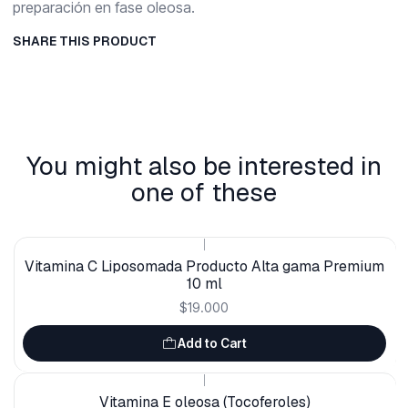
preparación en fase oleosa.
SHARE THIS PRODUCT
You might also be interested in
one of these
|
Vitamina C Liposomada Producto Alta gama Premium
10 ml
$19.000
Add to Cart
|
Vitamina E oleosa (Tocoferoles)