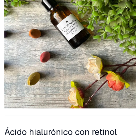
|
Ácido hialurónico con retinol