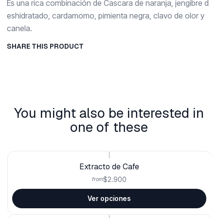
Es una rica combinación de Cascara de naranja, jengibre d
eshidratado, cardamomo, pimienta negra, clavo de olor y
canela.
SHARE THIS PRODUCT
You might also be interested in
one of these
|
Extracto de Cafe
$2.900
from
Ver opciones
|