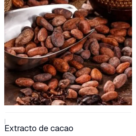
|
Extracto de cacao