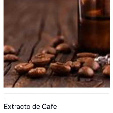
|
Extracto de Cafe