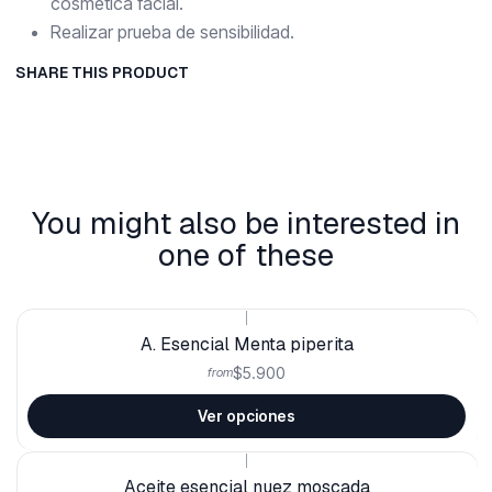
cosmética facial.
Realizar prueba de sensibilidad.
SHARE THIS PRODUCT
You might also be interested in
one of these
|
A. Esencial Menta piperita
$5.900
from
Ver opciones
|
Aceite esencial nuez moscada