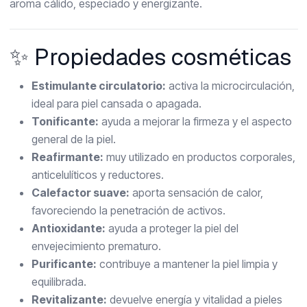
aroma cálido, especiado y energizante.
✨ Propiedades cosméticas
Estimulante circulatorio:
activa la microcirculación,
ideal para piel cansada o apagada.
Tonificante:
ayuda a mejorar la firmeza y el aspecto
general de la piel.
Reafirmante:
muy utilizado en productos corporales,
anticelulíticos y reductores.
Calefactor suave:
aporta sensación de calor,
favoreciendo la penetración de activos.
Antioxidante:
ayuda a proteger la piel del
envejecimiento prematuro.
Purificante:
contribuye a mantener la piel limpia y
equilibrada.
Revitalizante:
devuelve energía y vitalidad a pieles