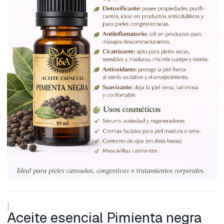
|
Aceite esencial Pimienta negra