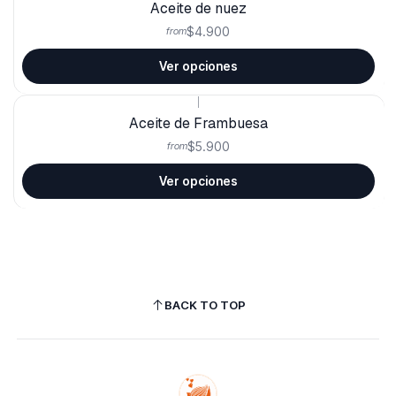
Aceite de nuez
$4.900
from
Ver opciones
|
Aceite de Frambuesa
$5.900
from
Ver opciones
BACK TO TOP