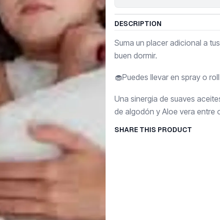
DESCRIPTION
Suma un placer adicional a tus
buen dormir.
🧁Puedes llevar en spray o rol
Una sinergia de suaves aceit
de algodón y Aloe vera entre 
SHARE THIS PRODUCT