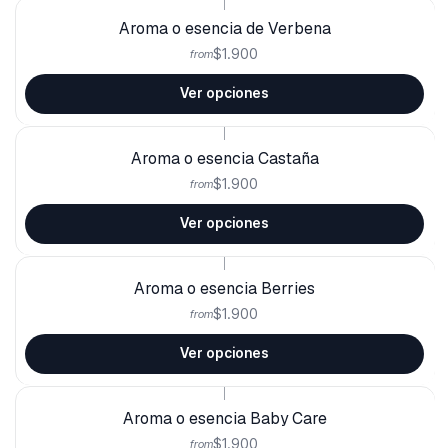
|
Aroma o esencia de Verbena
$1.900
from
Ver opciones
|
Aroma o esencia Castaña
$1.900
from
Ver opciones
|
Aroma o esencia Berries
$1.900
from
Ver opciones
|
Aroma o esencia Baby Care
$1.900
from