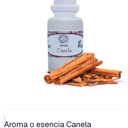
|
Aroma o esencia Canela