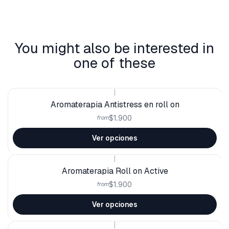
You might also be interested in
one of these
|
Aromaterapia Antistress en roll on
$1.900
from
Ver opciones
|
Aromaterapia Roll on Active
$1.900
from
Ver opciones
|