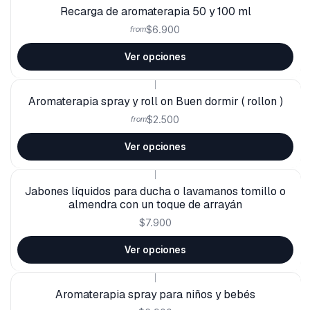
Recarga de aromaterapia 50 y 100 ml
$6.900
from
Ver opciones
|
Aromaterapia spray y roll on Buen dormir ( rollon )
$2.500
from
Ver opciones
|
Jabones líquidos para ducha o lavamanos tomillo o
almendra con un toque de arrayán
$7.900
Ver opciones
|
Aromaterapia spray para niños y bebés