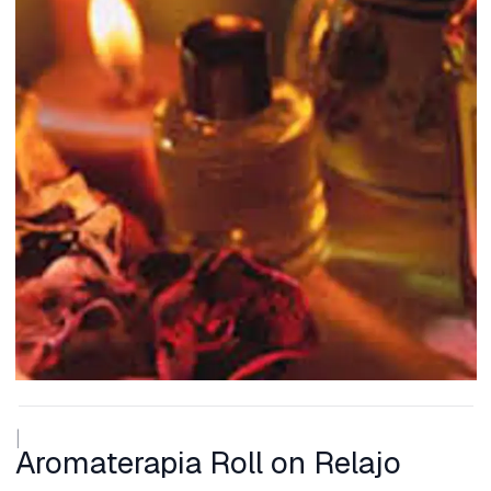
|
Aromaterapia Roll on Relajo