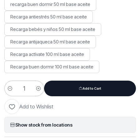
recarga buen dormir 50 ml base aceite
Recarga antiestrés 50 ml base aceite
Recarga bebés y niños 50 ml base aceite
Recarga antijaqueca 50 ml base aceite
Recarga actívate 100 ml base aceite
Recarga buen dormir 100 ml base aceite
Add to Cart
Quantity
Add to Wishlist
Show stock from locations