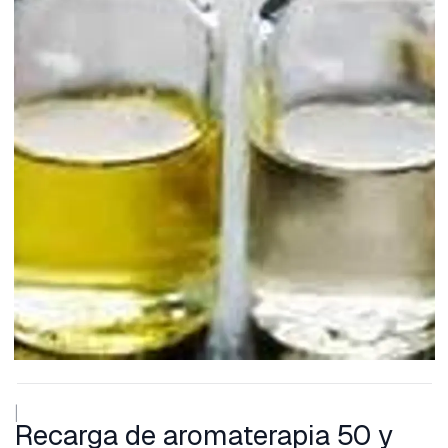
|
Recarga de aromaterapia 50 y