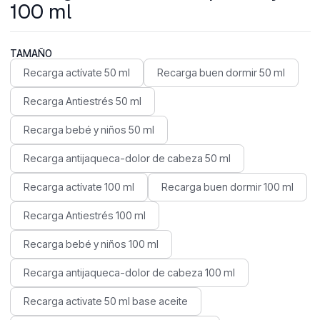
100 ml
TAMAÑO
Recarga actívate 50 ml
Recarga buen dormir 50 ml
Recarga Antiestrés 50 ml
Recarga bebé y niños 50 ml
Recarga antijaqueca-dolor de cabeza 50 ml
Recarga actívate 100 ml
Recarga buen dormir 100 ml
Recarga Antiestrés 100 ml
Recarga bebé y niños 100 ml
Recarga antijaqueca-dolor de cabeza 100 ml
Recarga activate 50 ml base aceite