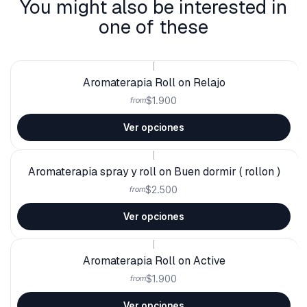
You might also be interested in
one of these
|
Aromaterapia Roll on Relajo
$1.900
from
Ver opciones
|
Aromaterapia spray y roll on Buen dormir ( rollon )
$2.500
from
Ver opciones
|
Aromaterapia Roll on Active
$1.900
from
Ver opciones