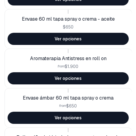
|
Envase 60 ml tapa spray o crema - aceite
$650
Ver opciones
|
Aromaterapia Antistress en roll on
$1.900
from
Ver opciones
|
Envase ámbar 60 ml tapa spray o crema
$650
from
Ver opciones
|