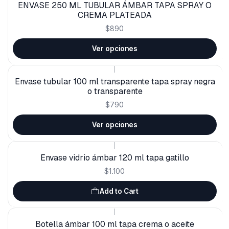
ENVASE 250 ML TUBULAR ÁMBAR TAPA SPRAY O
CREMA PLATEADA
$890
Ver opciones
|
Envase tubular 100 ml transparente tapa spray negra
o transparente
$790
Ver opciones
|
Envase vidrio ámbar 120 ml tapa gatillo
$1.100
Add to Cart
|
Botella ámbar 100 ml tapa crema o aceite