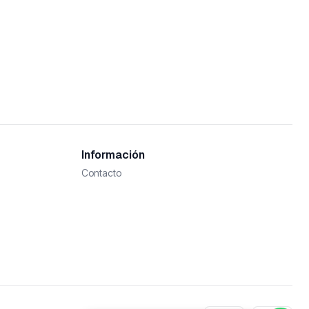
Información
Contacto