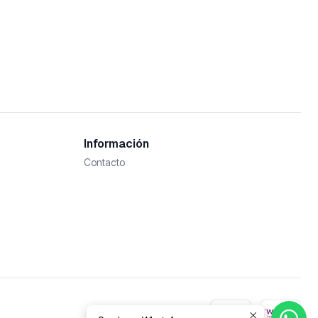
Información
Contacto