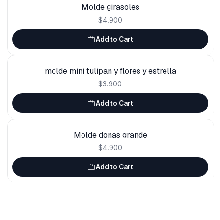
Molde girasoles
$4.900
Add to Cart
|
molde mini tulipan y flores y estrella
$3.900
Add to Cart
|
Molde donas grande
$4.900
Add to Cart