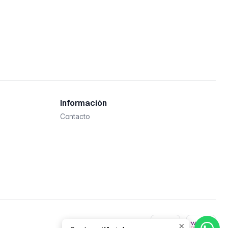
Información
Contacto