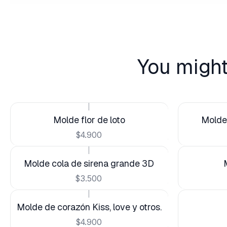
You might
|
Molde flor de loto
Molde 
$4.900
|
Molde cola de sirena grande 3D
$3.500
|
Molde de corazón Kiss, love y otros.
$4.900