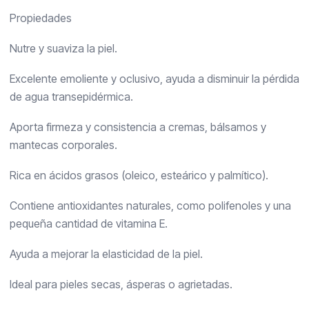
Propiedades
Nutre y suaviza la piel.
Excelente emoliente y oclusivo, ayuda a disminuir la pérdida
de agua transepidérmica.
Aporta firmeza y consistencia a cremas, bálsamos y
mantecas corporales.
Rica en ácidos grasos (oleico, esteárico y palmítico).
Contiene antioxidantes naturales, como polifenoles y una
pequeña cantidad de vitamina E.
Ayuda a mejorar la elasticidad de la piel.
Ideal para pieles secas, ásperas o agrietadas.