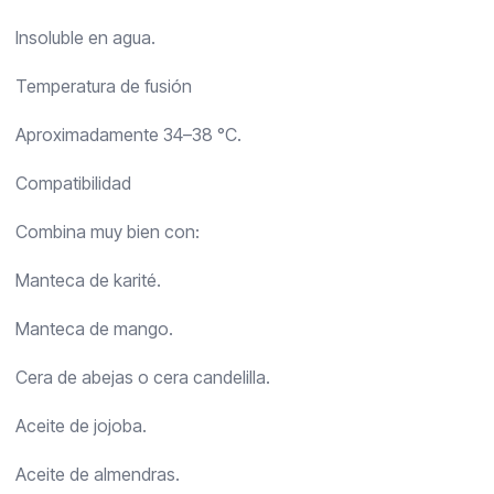
Insoluble en agua.
Temperatura de fusión
Aproximadamente 34–38 °C.
Compatibilidad
Combina muy bien con:
Manteca de karité.
Manteca de mango.
Cera de abejas o cera candelilla.
Aceite de jojoba.
Aceite de almendras.