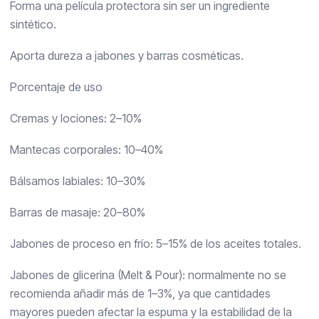
Forma una película protectora sin ser un ingrediente
sintético.
Aporta dureza a jabones y barras cosméticas.
Porcentaje de uso
Cremas y lociones: 2–10%
Mantecas corporales: 10–40%
Bálsamos labiales: 10–30%
Barras de masaje: 20–80%
Jabones de proceso en frío: 5–15% de los aceites totales.
Jabones de glicerina (Melt & Pour): normalmente no se
recomienda añadir más de 1–3%, ya que cantidades
mayores pueden afectar la espuma y la estabilidad de la