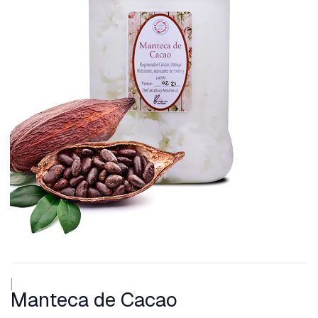
|
Manteca de Cacao