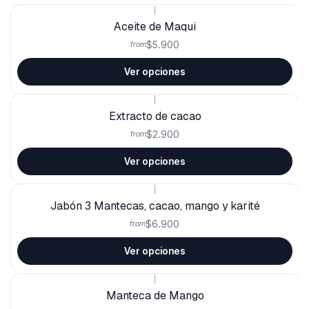
|
Aceite de Maqui
$5.900
from
Ver opciones
|
Extracto de cacao
$2.900
from
Ver opciones
|
Jabón 3 Mantecas, cacao, mango y karité
$6.900
from
Ver opciones
|
Manteca de Mango