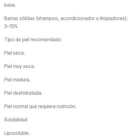
base.
Barras sólidas (shampoo, acondicionador o limpiadores):
3–15%
Tipo de piel recomendado
Piel seca.
Piel muy seca.
Piel madura.
Piel deshidratada.
Piel normal que requiera nutrición.
Solubilidad
Liposoluble.