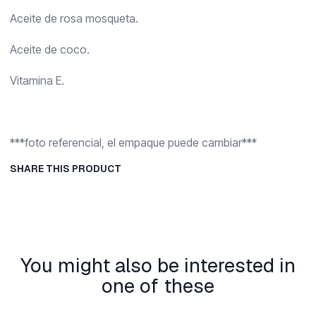
Aceite de rosa mosqueta.
Aceite de coco.
Vitamina E.
***foto referencial, el empaque puede cambiar***
SHARE THIS PRODUCT
You might also be interested in
one of these