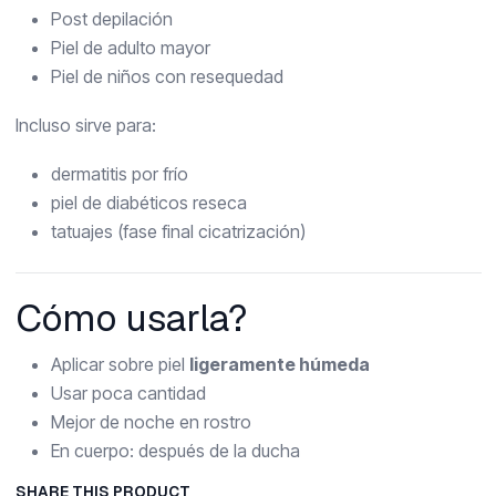
Post depilación
Piel de adulto mayor
Piel de niños con resequedad
Incluso sirve para:
dermatitis por frío
piel de diabéticos reseca
tatuajes (fase final cicatrización)
Cómo usarla?
Aplicar sobre piel
ligeramente húmeda
Usar poca cantidad
Mejor de noche en rostro
En cuerpo: después de la ducha
SHARE THIS PRODUCT