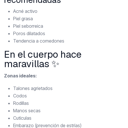
Acné activo
Piel grasa
Piel seborreica
Poros dilatados
Tendencia a comedones
En el cuerpo hace
maravillas ✨
Zonas ideales:
Talones agrietados
Codos
Rodillas
Manos secas
Cutículas
Embarazo (prevención de estrías)