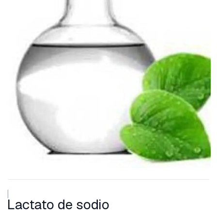
|
Lactato de sodio