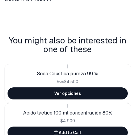
You might also be interested in
one of these
|
Soda Caustica pureza 99 %
$4.500
from
Ver opciones
|
Ácido láctico 100 ml concentración 80%
$4.900
Add to Cart