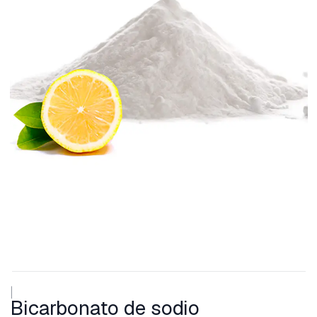
|
Bicarbonato de sodio