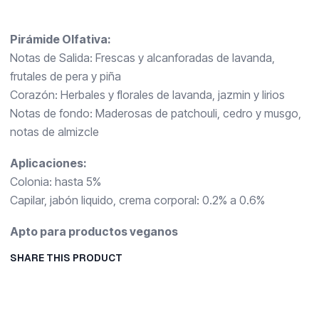
Pirámide Olfativa:
Notas de Salida: Frescas y alcanforadas de lavanda,
frutales de pera y piña
Corazón: Herbales y florales de lavanda, jazmin y lirios
Notas de fondo: Maderosas de patchouli, cedro y musgo,
notas de almizcle
Aplicaciones:
Colonia: hasta 5%
Capilar, jabón liquido, crema corporal: 0.2% a 0.6%
Apto para productos veganos
SHARE THIS PRODUCT