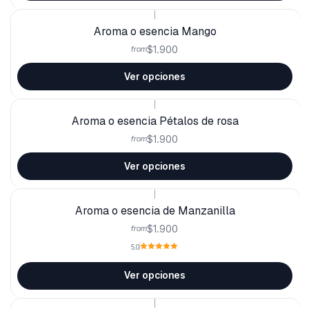
|
Aroma o esencia Mango
$1.900
from
Ver opciones
|
Aroma o esencia Pétalos de rosa
$1.900
from
Ver opciones
|
Aroma o esencia de Manzanilla
$1.900
from
5.0
Ver opciones
|