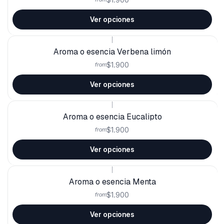
Ver opciones
|
Aroma o esencia Verbena limón
$1.900
from
Ver opciones
|
Aroma o esencia Eucalipto
$1.900
from
Ver opciones
|
Aroma o esencia Menta
$1.900
from
Ver opciones