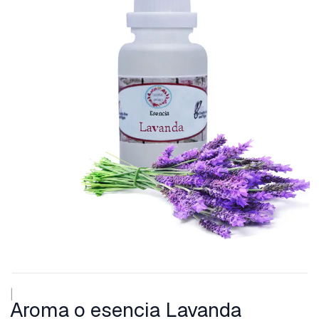
|
Aroma o esencia Lavanda