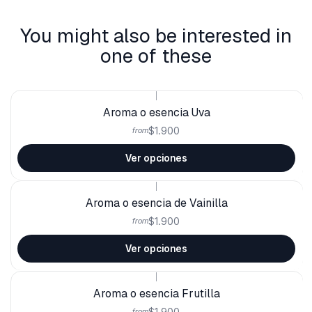
You might also be interested in
one of these
|
Aroma o esencia Uva
$1.900
from
Ver opciones
|
Aroma o esencia de Vainilla
$1.900
from
Ver opciones
|
Aroma o esencia Frutilla
$1.900
from